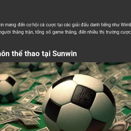
n mang đến cơ hội cá cược tại các giải đấu danh tiếng như Wim
người thắng trận, tổng số game thắng, đến nhiều thị trường cược
ôn thể thao tại Sunwin