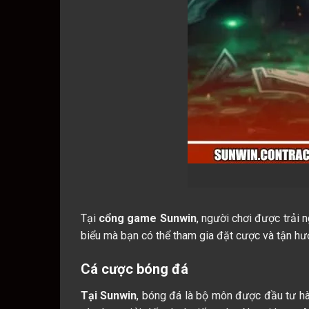
Tại
cổng game Sunwin
, người chơi được trải 
biểu mà bạn có thể tham gia đặt cược và tận hư
Cá cược bóng đá
Tại Sunwin
, bóng đá là bộ môn được đầu tư hà