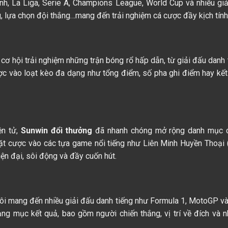
nh, La Liga, Serie A, Champions League, World Cup và nhiều gi
 lựa chọn đội thắng…mang đến trải nghiệm cá cược đầy kịch tính v
ơ hội trải nghiệm những trận bóng rổ hấp dẫn, từ giải đấu danh
ược vào loạt kèo đa dạng như tổng điểm, số pha ghi điểm hay kế
n tử,
Sunwin đổi thưởng
đã nhanh chóng mở rộng danh mục c
ặt cược vào các tựa game nổi tiếng như Liên Minh Huyền Thoại (L
ện đại, sôi động và đầy cuốn hút.
tôi mang đến nhiều giải đấu danh tiếng như Formula 1, MotoGP và
ng mục kết quả, bao gồm người chiến thắng, vị trí về đích và nh