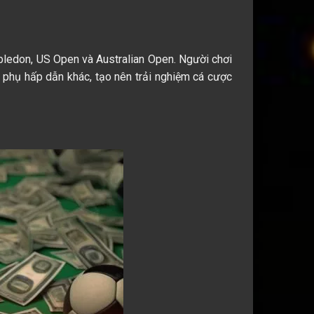
bledon, US Open và Australian Open. Người chơi
 phụ hấp dẫn khác, tạo nên trải nghiệm cá cược