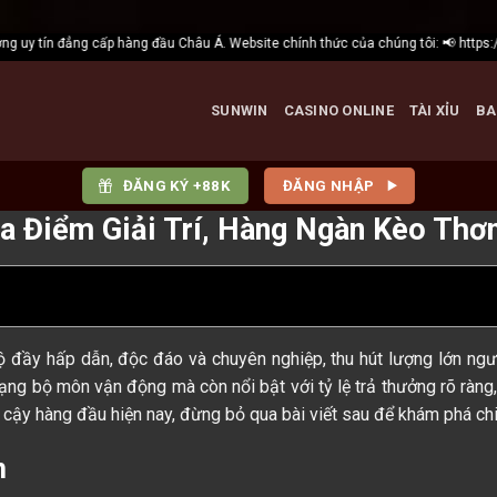
 hàng đầu Châu Á. Website chính thức của chúng tôi: 📢 https://icosoft.io/.
SUNWIN
CASINO ONLINE
TÀI XỈU
BA
ĐĂNG KÝ +88K
ĐĂNG NHẬP
ịa Điểm Giải Trí, Hàng Ngàn Kèo Th
đầy hấp dẫn, độc đáo và chuyên nghiệp, thu hút lượng lớn ngườ
ạng bộ môn vận động mà còn nổi bật với tỷ lệ trả thưởng rõ ràng
 cậy hàng đầu hiện nay, đừng bỏ qua bài viết sau để khám phá chi 
n