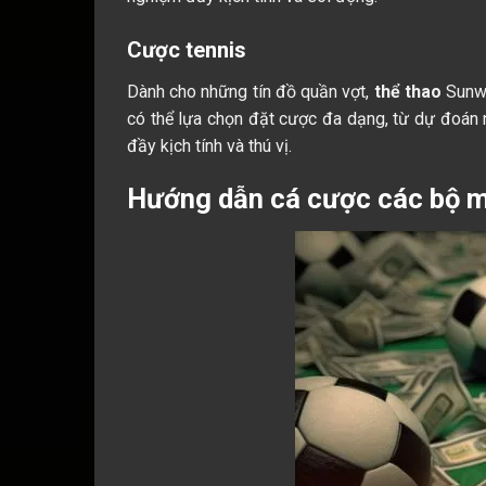
Cược tennis
Dành cho những tín đồ quần vợt,
thể thao
Sunwi
có thể lựa chọn đặt cược đa dạng, từ dự đoán 
đầy kịch tính và thú vị.
Hướng dẫn cá cược các bộ m