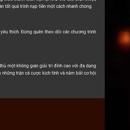
n tất quá trình nạp tiền một cách nhanh chóng.
êu thích. Đừng quên theo dõi các chương trình
hủ một không gian giải trí đỉnh cao với đa dạng
m những trận cá cược kịch tính và nắm bắt cơ hội