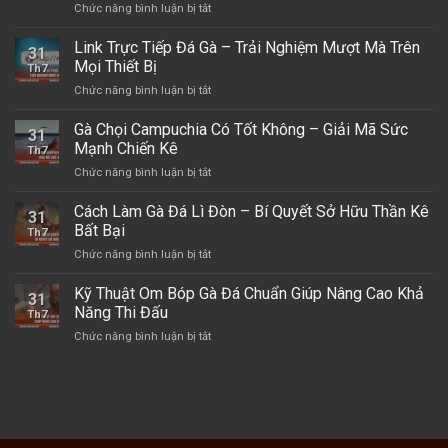
Chức năng bình luận bị tắt
ở
Sergio
Ramos
Link Trực Tiếp Đá Gà – Trải Nghiệm Mượt Mà Trên
31
đồng
Mọi Thiết Bị
Th7
hành
Chức năng bình luận bị tắt
ở
cùng
Link
Sunwin
Trực
Gà Chọi Campuchia Có Tốt Không – Giải Mã Sức
–
31
Tiếp
Chiến
Mạnh Chiến Kê
Th7
Đá
lược
Chức năng bình luận bị tắt
ở
Gà
nâng
Gà
–
cao
Chọi
Cách Làm Gà Đá Lì Đòn – Bí Quyết Sở Hữu Thần Kê
Trải
đẳng
31
Campuchia
Nghiệm
Bất Bại
cấp
Th7
Có
Mượt
thương
Chức năng bình luận bị tắt
ở
Tốt
Mà
hiệu
Cách
Không
Trên
Làm
Kỹ Thuật Om Bóp Gà Đá Chuẩn Giúp Nâng Cao Khả
–
Mọi
31
Gà
Giải
Năng Thi Đấu
Thiết
Th7
Đá
Mã
Bị
Chức năng bình luận bị tắt
ở
Lì
Sức
Kỹ
Đòn
Mạnh
Thuật
–
Chiến
Om
Bí
Kê
Bóp
Quyết
Gà
Sở
Đá
Hữu