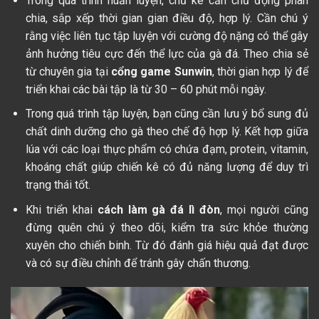
Trong quá trình huấn luyện, chủ kê cần chủ động phân
chia, sắp xếp thời gian gian điều độ, hợp lý. Cần chú ý
rằng việc liên tục tập luyện với cường độ nặng có thể gây
ảnh hưởng tiêu cực đến thể lực của gà đá. Theo chia sẻ
từ chuyên gia tại
cổng game Sunwin
, thời gian hợp lý để
triển khai các bài tập là từ 30 – 60 phút mỗi ngày.
Trong quá trình tập luyện, bạn cũng cần lưu ý bổ sung đủ
chất dinh dưỡng cho gà theo chế độ hợp lý. Kết hợp giữa
lúa với các loại thực phẩm có chứa đạm, protein, vitamin,
khoáng chất giúp chiến kê có đủ năng lượng để duy trì
trạng thái tốt.
Khi triển khai
cách làm gà đá lì đòn
, mọi người cũng
đừng quên chú ý theo dõi, kiểm tra sức khỏe thường
xuyên cho chiến binh. Từ đó đánh giá hiệu quả đạt được
và có sự điều chỉnh để tránh gây chấn thương.