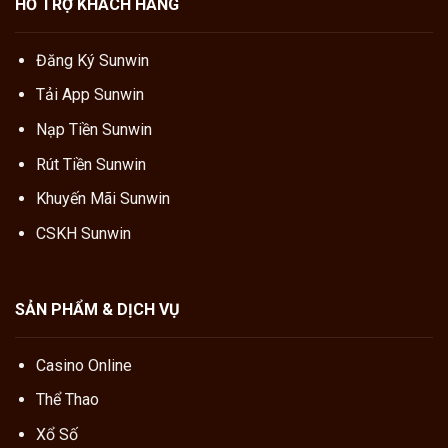
HỖ TRỢ KHÁCH HÀNG
Đăng Ký Sunwin
Tải App Sunwin
Nạp Tiền Sunwin
Rút Tiền Sunwin
Khuyến Mãi Sunwin
CSKH Sunwin
SẢN PHẨM & DỊCH VỤ
Casino Online
Thể Thao
Xổ Số