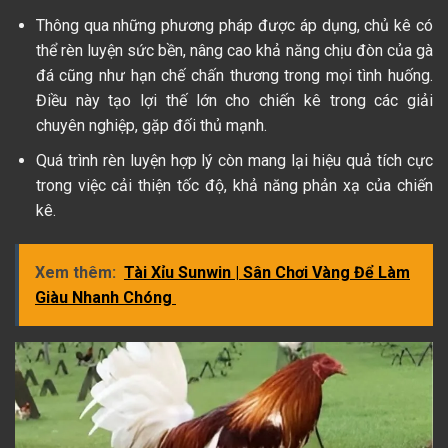
Thông qua những phương pháp được áp dụng, chủ kê có
thể rèn luyện sức bền, nâng cao khả năng chịu đòn của gà
đá cũng như hạn chế chấn thương trong mọi tình huống.
Điều này tạo lợi thế lớn cho chiến kê trong các giải
chuyên nghiệp, gặp đối thủ mạnh.
Quá trình rèn luyện hợp lý còn mang lại hiệu quả tích cực
trong việc cải thiện tốc độ, khả năng phản xạ của chiến
kê.
Xem thêm:
Tài Xỉu Sunwin | Sân Chơi Vàng Để Làm
Giàu Nhanh Chóng