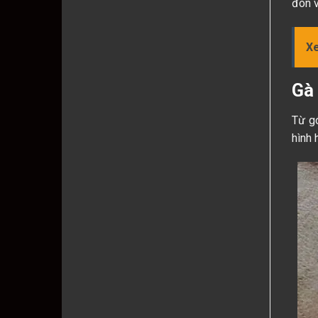
đòn v
Thi
Đấu
X
Gà 
Từ gó
hình 