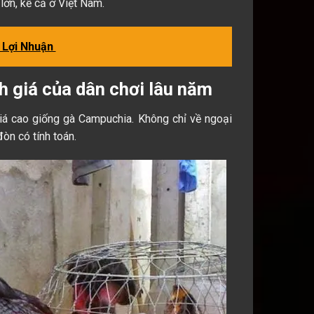
 lớn, kể cả ở Việt Nam.
ữ Lợi Nhuận
 giá của dân chơi lâu năm
á cao giống gà Campuchia. Không chỉ về ngoại
òn có tính toán.