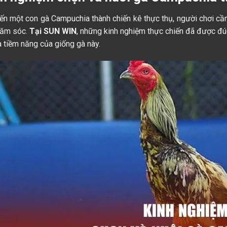
ến một con gà Campuchia thành chiến kê thực thụ, người chơi cần
hăm sóc.
Tại SUN WIN
, những kinh nghiệm thực chiến đã được đúc 
a tiềm năng của giống gà này.