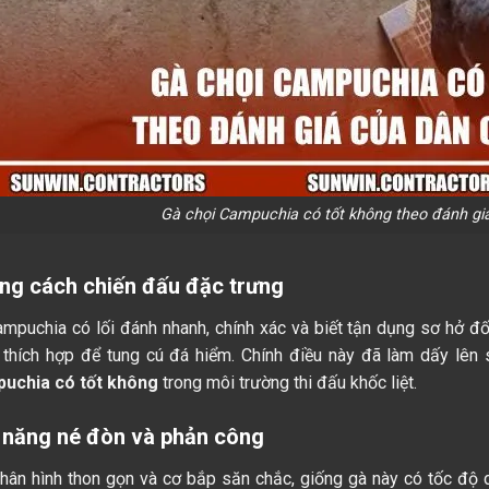
Gà chọi Campuchia có tốt không theo đánh gi
ng cách chiến đấu đặc trưng
mpuchia có lối đánh nhanh, chính xác và biết tận dụng sơ hở đ
 thích hợp để tung cú đá hiểm. Chính điều này đã làm dấy lê
uchia có tốt không
trong môi trường thi đấu khốc liệt.
 năng né đòn và phản công
hân hình thon gọn và cơ bắp săn chắc, giống gà này có tốc độ d