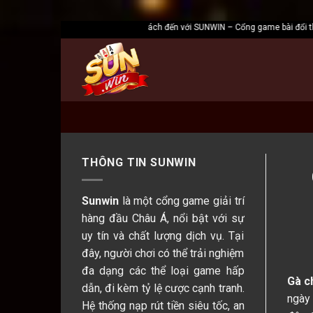
📢 Chào mừng quý khách đến với SUNWIN – Cổng game bài đổi thưởng uy tín đẳng 
Bỏ
qua
nội
dung
THÔNG TIN SUNWIN
Sunwin
là một cổng game giải trí
hàng đầu Châu Á, nổi bật với sự
uy tín và chất lượng dịch vụ. Tại
đây, người chơi có thể trải nghiệm
đa dạng các thể loại game hấp
Gà c
dẫn, đi kèm tỷ lệ cược cạnh tranh.
ngày 
Hệ thống nạp rút tiền siêu tốc, an