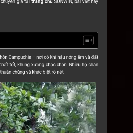
 chuyên gia tại
trang chủ
SUNWIN, bài viết này
 thôn Campuchia – nơi có khí hậu nóng ẩm và đất
 chất tốt, khung xương chắc chắn. Nhiều hộ chăn
thuần chủng và khác biệt rõ nét.